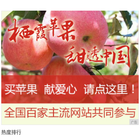
广告
热度排行