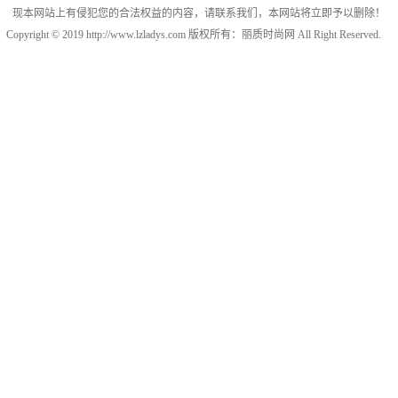
现本网站上有侵犯您的合法权益的内容，请联系我们，本网站将立即予以删除！
Copyright © 2019 http://www.lzladys.com 版权所有：丽质时尚网 All Right Reserved.