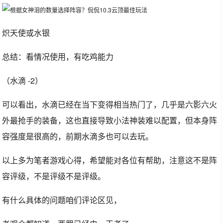
炽天使或水银
总结：看情况使用，有吃鸡能力
（水滴 -2）
可以看出，水滴已经在当下变得相当热门了，几乎是六影六火
外最抢手的装备，这也直接导致小法神装难以配置，但本身阵
容强度是很高的，前期水滴多也可以去玩。
以上多为笔者游戏心得，希望能对各位有帮助，注意这不是阵
容评级，不是评级不是评级。
有什么具体的问题咱们评论区见，