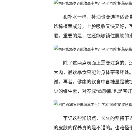
和补水一样，补油也要选择适合
珍稀植萃成分，上脸吸收又快又好，
顺。重要的是，它还能够锁住肌肤的
除了这两点表面上需要注意的，
大肉，暴饮暴食只能为身体带来坏处
谢。再者，健康的饮食中含糖量是被
少的维生素，对养成“童颜肌”也是有
牢记这些知识点，长久的坚持下
的皮肤的保养真的是不错的。也难怪乎