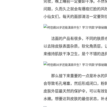
完妆，晚上睡前一定要卸干净。不然
问题，久而久之就会有爆痘烂脸的风
小仙女们，每天的面部清洁一定要到
洁面的产品有很多，不同的肤质
以去除皮肤表面杂质，软化角质层，
来维持肌肤干净卫生，是个不错的选
那么接下来重要的一点是补水的
会导致毛孔堵塞，然后形成闭口，粉
皮肤外层最天然的保护伞，可以有效
水嫩。想要达到皮肤的最佳状态，补