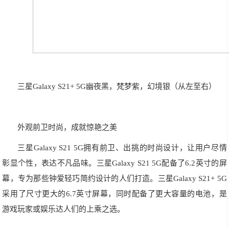
三星Galaxy S21+ 5G幽夜黑，梵梦紫，幻境银（从左至右）
外观前卫时尚，成就惊艳之美
三星Galaxy S21 5G拥有前卫、出挑的时尚设计，让用户尽情
彰显个性，表达不凡品味。三星Galaxy S21 5G配备了6.2英寸的屏
幕，专为那些钟爱轻巧简约设计的人们打造。三星Galaxy S21+ 5G
采用了尺寸更大的6.7英寸屏幕，同时配备了更大容量的电池，是
游戏玩家或娱乐达人们的上乘之选。