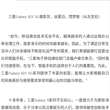
三星Galaxy S21 5G墨影灰，丝雾白，梵梦紫（从左至右）
“如今，移动通信技术无处不在，越来越多的人通过远程办公
来处理工作，居家享乐的时间也越来越长。因此，为了满足日常生
活中人们对多媒体不断变化且严苛的需求，我们希望能够打造更出
众的智能手机。”三星电子移动通信部门总裁卢泰文表示，“同时我
们也感受到，在当下，智能手机的选择对于人们的重要性。为此，
三星Galaxy S21 5G系列提供了丰富的机型，能够让大家根据自己
的风格喜好与使用需求享受到最心仪的功能与体验。”
十多年来，三星Galaxy S系列不忘初心，一直致力于为那些渴
望展现自我、乐于分享以及注重娱乐的人们，提供突破性创新技术