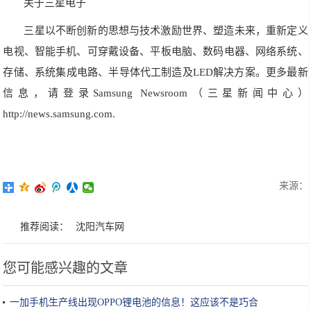
关于三星电子
三星以不断创新的思想与技术激励世界、塑造未来，重新定义
电视、智能手机、可穿戴设备、平板电脑、数码电器、网络系统、
存储、系统集成电路、半导体代工制造及LED解决方案。更多最新
信息，请登录Samsung Newsroom（三星新闻中心）
http://news.samsung.com.
来源：
推荐阅读：
沈阳汽车网
您可能感兴趣的文章
一加手机生产线出现OPPO锂电池的信息！这应该不是巧合