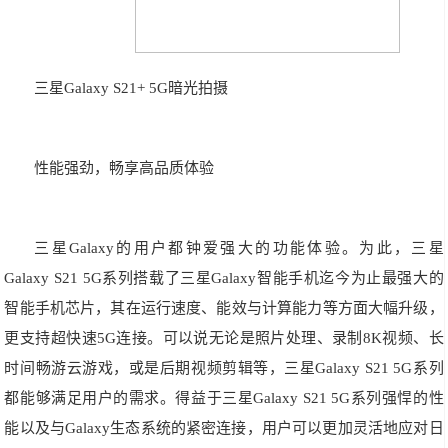
三星Galaxy S21+ 5G暗光拍摄
性能强劲，畅享高品质体验
三星Galaxy的用户都钟爱强大的功能体验。为此，三星
Galaxy S21 5G系列搭载了三星Galaxy智能手机迄今为止最强大的
智能手机芯片，其在运行速度、能效与计算能力等方面大幅升级，
更支持超快速5G连接。可以说无论是照片处理、录制8K视频、长
时间畅游云游戏，或是后期视频剪辑等，三星Galaxy S21 5G系列
都能够满足用户的需求。得益于三星Galaxy S21 5G系列强悍的性
能以及与Galaxy生态系统的紧密连接，用户可以更加灵活地应对日