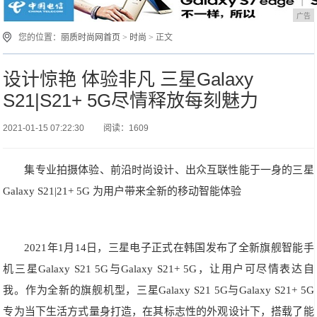
广告
您的位置：
丽质时尚网首页
>
时尚
> 正文
设计惊艳 体验非凡 三星Galaxy
S21|S21+ 5G尽情释放每刻魅力
2021-01-15 07:22:30
阅读：1609
集专业拍摄体验、前沿时尚设计、出众互联性能于一身的三星
Galaxy S21|21+ 5G 为用户带来全新的移动智能体验
2021年1月14日，三星电子正式在韩国发布了全新旗舰智能手
机三星Galaxy S21 5G与Galaxy S21+ 5G，让用户可尽情表达自
我。作为全新的旗舰机型，三星Galaxy S21 5G与Galaxy S21+ 5G
专为当下生活方式量身打造，在其标志性的外观设计下，搭载了能