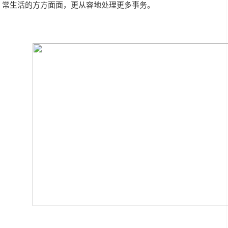
常生活的方方面面，更从容地处理更多事务。