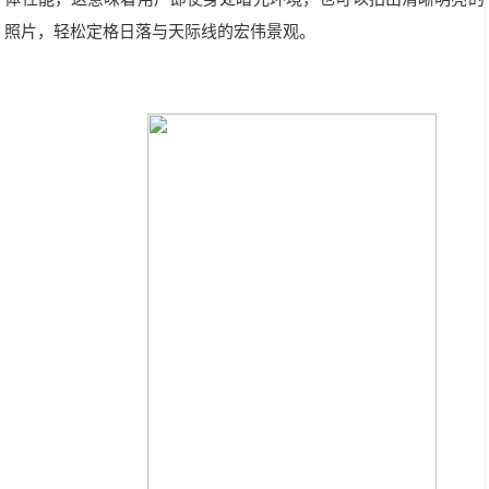
照片，轻松定格日落与天际线的宏伟景观。