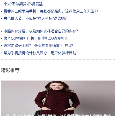
小米:不做期货米5备货猛
最香的三款苹果手机！每款都是经典，流畅使用三年无压力
白色情人节，不如把“航天科技”送给她？
电脑内存介绍，以及如何选择适合自己的内存？
惠普QQ物联打印机，用手机QQ直接打印
纵容走路玩手机？“低头族专用通道”引热议!
华为手机按键设计独具匠心，用户体验棒棒哒！
精彩推荐