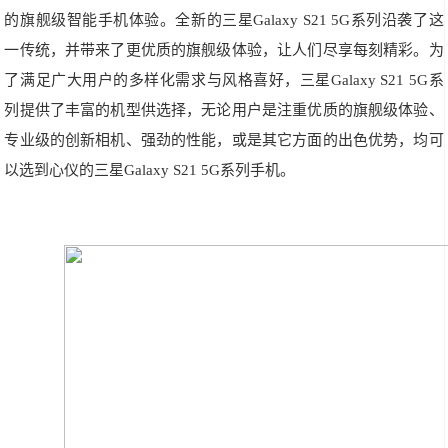
的旗舰级智能手机体验。全新的三星Galaxy S21 5G系列沿袭了这
一传统，并带来了更优质的旗舰级体验，让人们尽享每刻精彩。为
了满足广大用户的多样化需求与风格喜好，三星Galaxy S21 5G系
列提供了丰富的机型供选择，无论用户是注重优质的旗舰级体验、
专业级的创新相机、强劲的性能，或是其它方面的出色优势，均可
以选到心仪的三星Galaxy S21 5G系列手机。