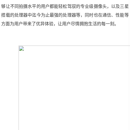
够让不同拍摄水平的用户都能轻松驾驭的专业级摄像头，以及三星
搭载的处理器中迄今为止最强的处理器等，同时也在通信、性能等
方面为用户带来了优异体验，让用户尽情拥抱生活的每一刻。