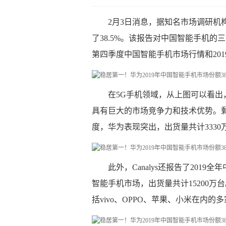
2月3日消息，据知名市场调研机构C
了38.5%。该报告对中国智能手机
第四季度中国智能手机市场行情和20
在5G手机领域，从上图可以看出，
具有巨大的市场竞争力和技术优势。剩
度，华为表现突出，出货量共计3330
此外，Canalys还报告了201
智能手机市场，出货量共计15200万
括vivo、OPPO、苹果、小米在内