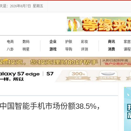
天是：2026年8月7日 星期五
电商
数码
企业
护肤
彩妆
商讯
家居
八卦
明星
游戏
导购
评测
消费
课程
年中国智能手机市场份额38.5%，