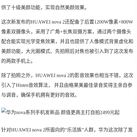
供了十级美颜功能，实现自然美颜效果。
这次新发布的HUAWEI nova 2还配备了后置1200W像素+800W
像素双摄像头，采用了广角+长焦双摄方案，通过两个摄像头
配合能实现光学变焦效果，并且也提供了人像模式背景虚化和
美颜功能，大光圈模式、先拍照后对焦也被引入到了这次发布
的两款手机上。
除了拍照之外，HUAWEI nova 2的影音效果也相当不错，这次
引入了Histen音效算法， 并且由格莱美最佳录音奖得主亲自参
与调音，确保手机拥有更好的音效。
针对HUAWEI nova 2所面向的“乐活族”人群，华为这次除了发