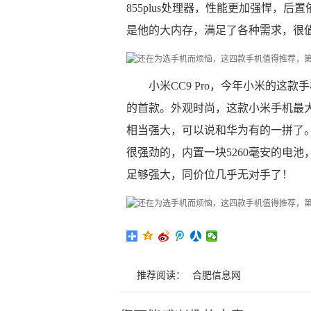
855plus处理器，性能更加强悍，后
是他的大内存，满足了各种需求，很
小米CC9 Pro，今年小米的
的首款。外观时尚，这款小米手机最大
相当强大，可以说和华为有的一拼了。
很强劲的，内置一块5260毫安的电
足够强大，同价位几乎无对手了！
推荐阅读：
合肥信息网