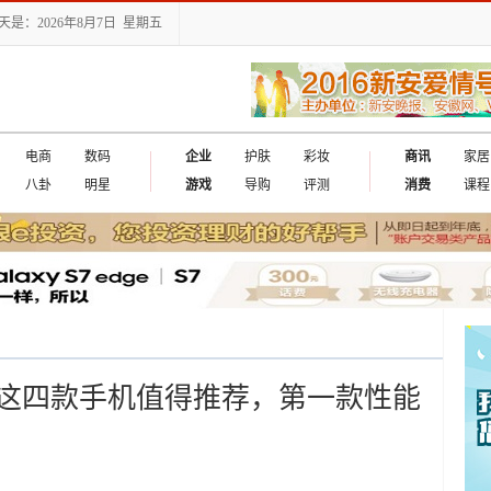
天是：2026年8月7日 星期五
电商
数码
企业
护肤
彩妆
商讯
家居
八卦
明星
游戏
导购
评测
消费
课程
这四款手机值得推荐，第一款性能