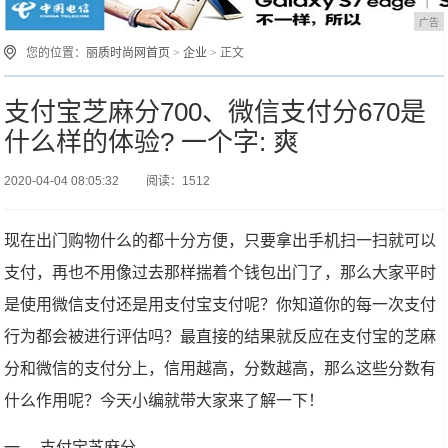
广告
您的位置：
丽质时尚网首页
>
企业
> 正文
支付宝芝麻分700、微信支付分670是
什么样的体验? 一个字: 爽
2020-04-04 08:05:32
阅读：1512
现在出门购物什么的都十分方便，只要拿出手机扫一扫就可以
支付，再也不用像过去那样揣着个钱包出门了，那么大家平时
是使用微信支付还是用支付宝支付呢？你知道你的每一次支付
行为都会被进行评估吗？最直接的结果就反应在支付宝的芝麻
分和微信的支付分上，信用越高，分数越高，那么这些分数有
什么作用呢？今天小编就带大家来了解一下！
一、 支付宝芝麻分