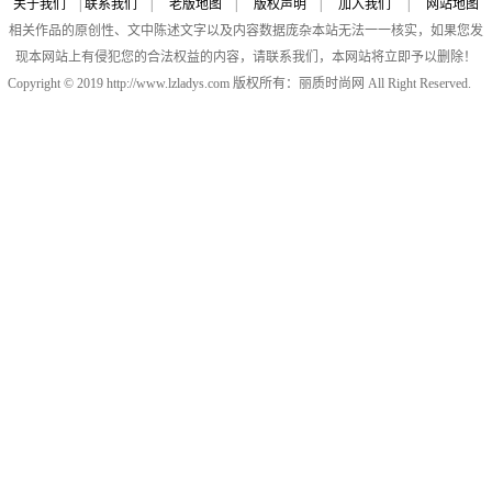
关于我们
|
联系我们
|
老版地图
|
版权声明
|
加入我们
|
网站地图
相关作品的原创性、文中陈述文字以及内容数据庞杂本站无法一一核实，如果您发
现本网站上有侵犯您的合法权益的内容，请联系我们，本网站将立即予以删除！
Copyright © 2019 http://www.lzladys.com 版权所有：丽质时尚网 All Right Reserved.