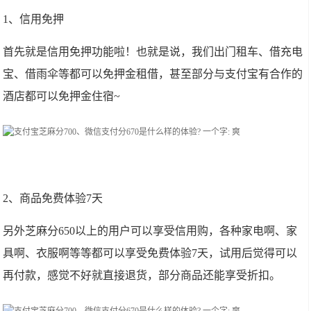
1、信用免押
首先就是信用免押功能啦！也就是说，我们出门租车、借充电
宝、借雨伞等都可以免押金租借，甚至部分与支付宝有合作的
酒店都可以免押金住宿~
2、商品免费体验7天
另外芝麻分650以上的用户可以享受信用购，各种家电啊、家
具啊、衣服啊等等都可以享受免费体验7天，试用后觉得可以
再付款，感觉不好就直接退货，部分商品还能享受折扣。