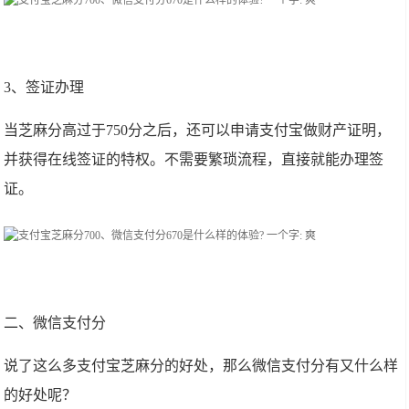
3、签证办理
当芝麻分高过于750分之后，还可以申请支付宝做财产证明，
并获得在线签证的特权。不需要繁琐流程，直接就能办理签
证。
二、微信支付分
说了这么多支付宝芝麻分的好处，那么微信支付分有又什么样
的好处呢？