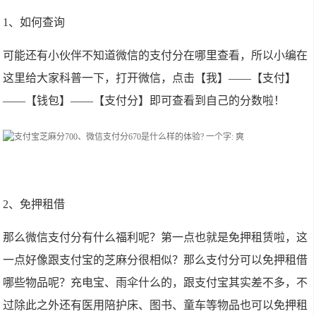
1、如何查询
可能还有小伙伴不知道微信的支付分在哪里查看，所以小编在
这里给大家科普一下，打开微信，点击【我】——【支付】
——【钱包】——【支付分】即可查看到自己的分数啦！
2、免押租借
那么微信支付分有什么福利呢？第一点也就是免押租赁啦，这
一点好像跟支付宝的芝麻分很相似？那么支付分可以免押租借
哪些物品呢？充电宝、雨伞什么的，跟支付宝其实差不多，不
过除此之外还有医用陪护床、图书、童车等物品也可以免押租