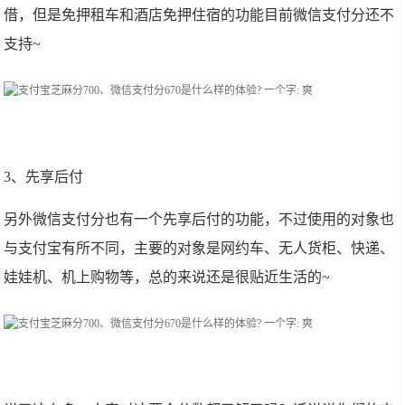
借，但是免押租车和酒店免押住宿的功能目前微信支付分还不
支持~
3、先享后付
另外微信支付分也有一个先享后付的功能，不过使用的对象也
与支付宝有所不同，主要的对象是网约车、无人货柜、快递、
娃娃机、机上购物等，总的来说还是很贴近生活的~