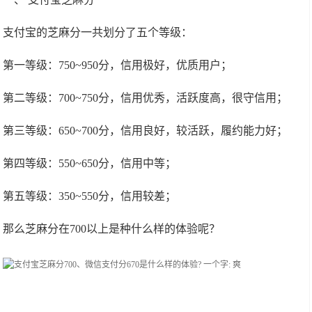
支付宝的芝麻分一共划分了五个等级：
第一等级：750~950分，信用极好，优质用户；
第二等级：700~750分，信用优秀，活跃度高，很守信用；
第三等级：650~700分，信用良好，较活跃，履约能力好；
第四等级：550~650分，信用中等；
第五等级：350~550分，信用较差；
那么芝麻分在700以上是种什么样的体验呢？