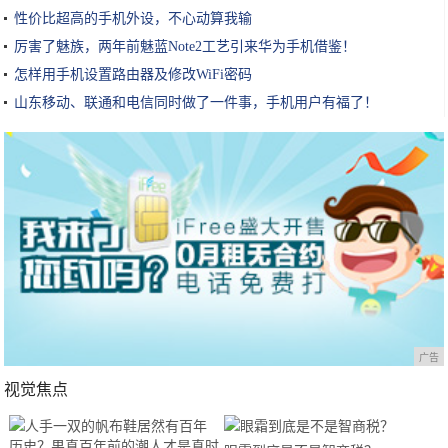
性价比超高的手机外设，不心动算我输
厉害了魅族，两年前魅蓝Note2工艺引来华为手机借鉴！
怎样用手机设置路由器及修改WiFi密码
山东移动、联通和电信同时做了一件事，手机用户有福了！
广告
视觉焦点