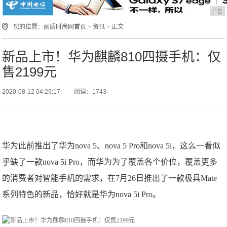
广告
您的位置：
丽质时尚网首页
>
资讯
> 正文
新品上市！华为麒麟810四摄手机：仅
售2199元
2020-08-12 04:29:17
阅读：1743
华为此前推出了华为nova 5、nova 5 Pro和nova 5i，这么一看似
乎缺了一款nova 5i Pro，而华为为了覆盖各个价位，覆盖更多
的消费者对智能手机的需求，在7月26日推出了一款极具Mate
系列特色的新品，恰好就是华为nova 5i Pro。