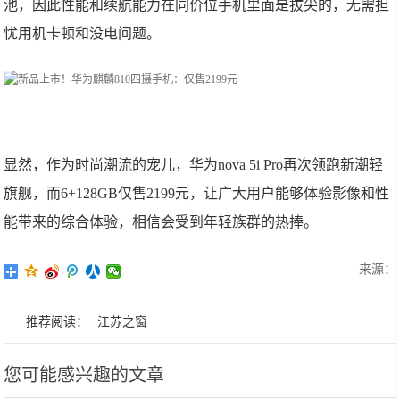
池，因此性能和续航能力在同价位手机里面是拔尖的，无需担
忧用机卡顿和没电问题。
显然，作为时尚潮流的宠儿，华为nova 5i Pro再次领跑新潮轻
旗舰，而6+128GB仅售2199元，让广大用户能够体验影像和性
能带来的综合体验，相信会受到年轻族群的热捧。
来源：
推荐阅读：
江苏之窗
您可能感兴趣的文章