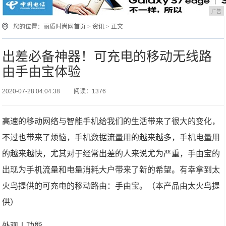
广告
您的位置：
丽质时尚网首页
>
资讯
> 正文
出差必备神器！可充电的移动无线路
由手由宝体验
2020-07-28 04:04:38
阅读：1376
高速的移动网络与智能手机给我们的生活带来了很大的变化，
不过也带来了烦恼，手机数据流量用的越来越多，手机电量用
的越来越快，尤其对于经常出差的人来说尤为严重，手由宝的
出现为手机流量和电量消耗大户带来了新的希望。有幸拿到太
火鸟提供的可充电的移动路由：手由宝。（本产品由太火鸟提
供）
外观丨功能