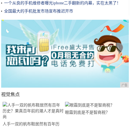
一个从良的手机维修者曝光iphone二手翻新的内幕，实在太黑了！
全国最大的手机批发市场宣布推迟开市
广告
视觉焦点
眼霜到底是不是智商税？
人手一双的帆布鞋居然有百年历