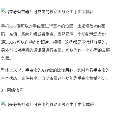
手机APP端可以对手由宝进行基本的设置，比如修改WiFi密
码、充值、系统升级或者重启，当然还有一个功能就是备份，
通过APP可以自动备份照片、视频，这些都是不消耗流量的，
另外可以对手机的通讯录进行备份，可以当作一个小型的云服
务器。
整体上来说，手由宝的APP做的比较用心，实时查看手由宝的
基本状态、文件共享、自动备份这些功能为手由宝增值不少。
3．网络信号