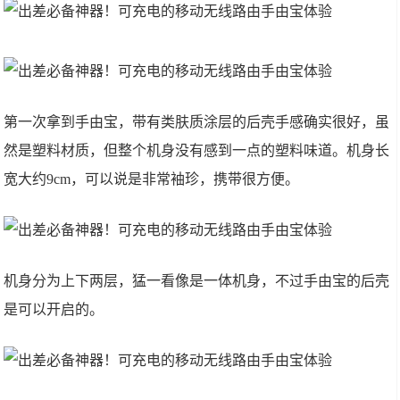
第一次拿到手由宝，带有类肤质涂层的后壳手感确实很好，虽
然是塑料材质，但整个机身没有感到一点的塑料味道。机身长
宽大约9cm，可以说是非常袖珍，携带很方便。
机身分为上下两层，猛一看像是一体机身，不过手由宝的后壳
是可以开启的。