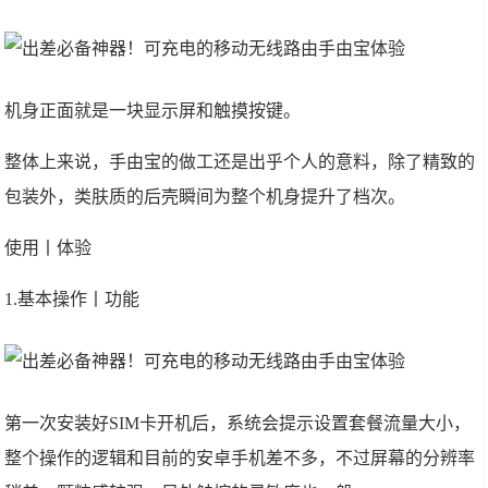
机身正面就是一块显示屏和触摸按键。
整体上来说，手由宝的做工还是出乎个人的意料，除了精致的
包装外，类肤质的后壳瞬间为整个机身提升了档次。
使用丨体验
1.基本操作丨功能
第一次安装好SIM卡开机后，系统会提示设置套餐流量大小，
整个操作的逻辑和目前的安卓手机差不多，不过屏幕的分辨率