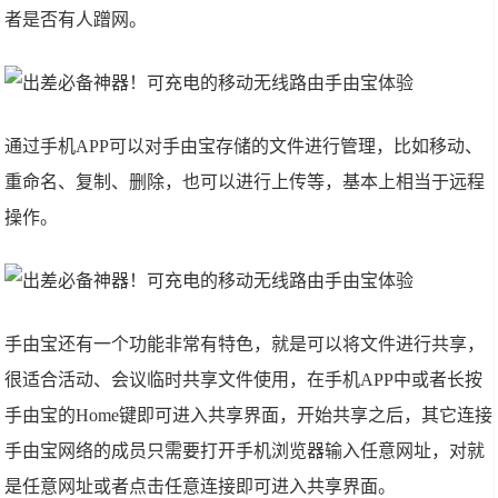
者是否有人蹭网。
通过手机APP可以对手由宝存储的文件进行管理，比如移动、
重命名、复制、删除，也可以进行上传等，基本上相当于远程
操作。
手由宝还有一个功能非常有特色，就是可以将文件进行共享，
很适合活动、会议临时共享文件使用，在手机APP中或者长按
手由宝的Home键即可进入共享界面，开始共享之后，其它连接
手由宝网络的成员只需要打开手机浏览器输入任意网址，对就
是任意网址或者点击任意连接即可进入共享界面。