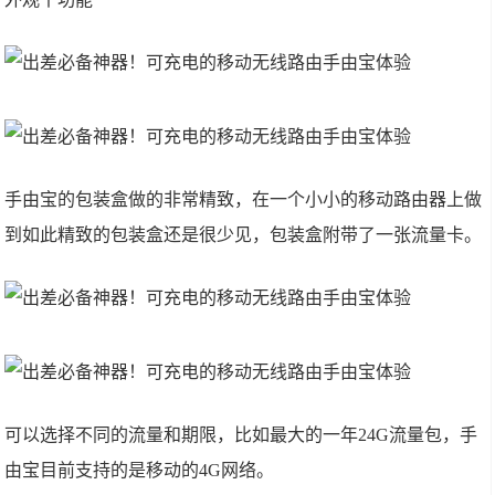
手由宝的包装盒做的非常精致，在一个小小的移动路由器上做
到如此精致的包装盒还是很少见，包装盒附带了一张流量卡。
可以选择不同的流量和期限，比如最大的一年24G流量包，手
由宝目前支持的是移动的4G网络。