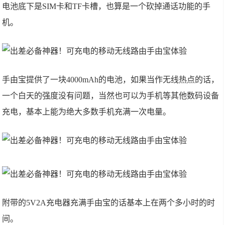
电池底下是SIM卡和TF卡槽，也算是一个砍掉通话功能的手
机。
手由宝提供了一块4000mAh的电池，如果当作无线热点的话，
一个白天的强度没有问题，当然也可以为手机等其他数码设备
充电，基本上能为绝大多数手机充满一次电量。
附带的5V2A充电器充满手由宝的话基本上在两个多小时的时
间。