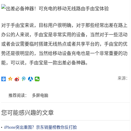
对于手由宝来说，目标用户很明确，对于那些经常出差在路上
办公的人来说，手由宝是非常实用的设备，当然对于一些活动
或者会议需要临时搭建无线热点或者共享平台的，手由宝的优
势还是很明显的，当然给移动设备充电也是一个非常重要的功
能，可以说，手由宝是一款出差必备神器。
来源：
推荐阅读：
多屏电脑
您可能感兴趣的文章
iPhone突出重围？京东销量榜教你反打脸