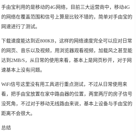
手由宝利用的是移动的4G网络，目前三大运营商中，移动4G
的网络在覆盖范围和信号上算是比较不错的，简单对手由宝的
网速进行了测试。
下载速度能达到近800KB，这样的网络速度完全可以应对日常
的网页、音乐以及视频，用浏览器观看视频，加载风之甚至能
达到2MB/S，从日常的使用来看，基本上是网页秒开，对于网
速基本上没有问题。
WiFi信号这里没有用工具进行重点测试，不过从日常使用来
看，把手由宝放置在家中路由器的位置，两室两厅的房子信号
没死角，不过对于移动无线路由来说，基本上设备与手由宝的
距离不会很大。
总结