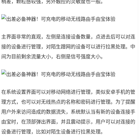
稍差，颗粒感较强，另外触控的灵敏度也一般。
主界面非常的直观，左侧是连接设备数量，点进去后可以对连
接的设备进行管理，对陌生蹭网的设备可以进行拉黑处理。中
间为目前剩余流量大小，右侧是信号强度大小。
在系统设置界面可以对移动网络进行管理，类似安卓手机的管
理方式，也可以对无线热点的名称和密码进行管理。为了提醒
用户外来访问造成的数据流失，系统默认当有新的设备连接手
由宝时，在顶部弹出界面，并且震动提示，用户可以对连接的
设备进行管理，比如对陌生设备进行拉黑处理。