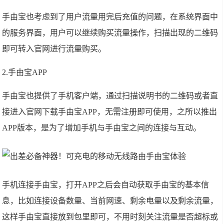
手由宝也考虑到了用户流量用完后充值的问题，在系统界面中
的服务界面，用户可以继续购买流量操作，扫描出现的二维码
即可转入官网进行流量购买。
2.手由宝APP
手由宝也提供了手机客户端，通过扫描说明书的二维码或者直
接进入官网下载手由宝APP，无需注册即可使用，之所以推出
APP版本，是为了增加手机与手由宝之间的连接与互动。
手机连接手由宝，打开APP之后会自动获取手由宝的基本信
息，比如连接设备数量、当前网速、剩余电量以及剩余流量，
这样手由宝直接放到包里即可，不用时刻关注流量是否超标或