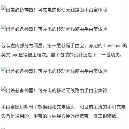
包装盒内部分为两层，第一层就是手由宝，旁边的showboom的
英文logo显得很上档次。整个包装的设计还是下了一番功夫。
手由宝随机附带了数据线和充电插头，和目前主流的手机充电
设备是通用的，附带的收纳袋方便外出携带，做工很精致。