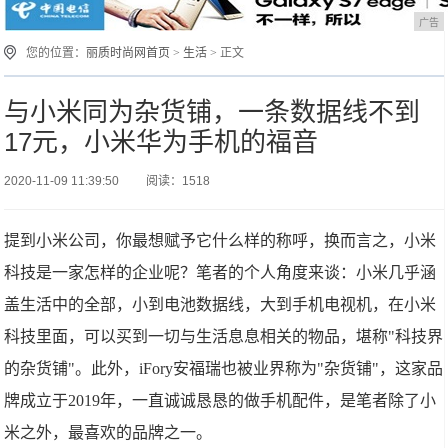
广告
您的位置：
丽质时尚网首页
>
生活
> 正文
与小米同为杂货铺，一条数据线不到
17元，小米华为手机的福音
2020-11-09 11:39:50
阅读：1518
提到小米公司，你最想赋予它什么样的称呼，换而言之，小米
科技是一家怎样的企业呢？笔者的个人角度来谈：小米几乎涵
盖生活中的全部，小到电池数据线，大到手机电视机，在小米
科技里面，可以买到一切与生活息息相关的物品，堪称"科技界
的杂货铺"。此外，iFory安福瑞也被业界称为"杂货铺"，这家品
牌成立于2019年，一直诚诚恳恳的做手机配件，是笔者除了小
米之外，最喜欢的品牌之一。