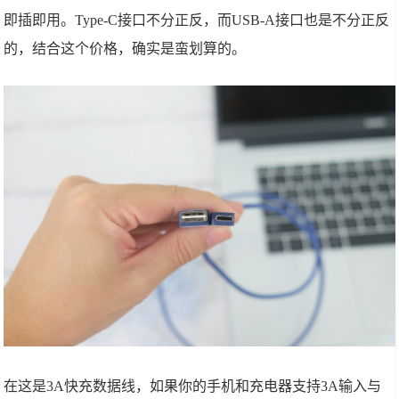
即插即用。Type-C接口不分正反，而USB-A接口也是不分正反
的，结合这个价格，确实是蛮划算的。
在这是3A快充数据线，如果你的手机和充电器支持3A输入与