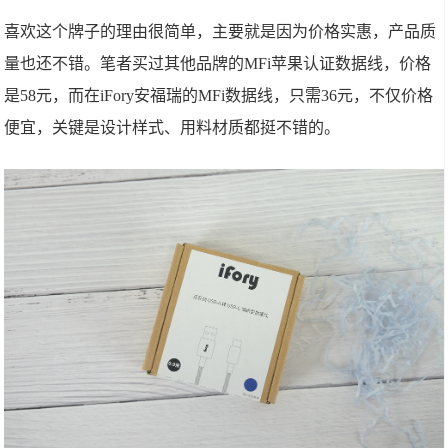
喜欢这个牌子的理由很简单，主要就是因为价格实惠，产品质
量也还不错。笔者买过其他品牌的MFi苹果认证数据线，价格
是58元，而在iFory安福瑞的MFi数据线，只需36元，不仅价格
便宜，关键是设计样式、用料材质都挺不错的。