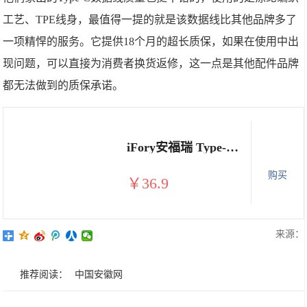
工艺、TPE线身，最值得一提的就是该数据线比其他品牌多了
一项精悍的服务。它提供18个月的超长质保，如果在使用中出
现问题，可以直接为消费者换货返修，这一点是其他配件品牌
都无法做到的质保承诺。
iFory安福瑞 Type-C数据线
购买
￥36.9
来源：
推荐阅读：
中国安徽网