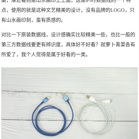
案，凑近看则是山水画印上上面，这是iFory数据线的一个特
点，使用的就是这种文艺精美的设计，没有品牌的LOGO，只
有山水画印刻，蛮有质感的。
对比一下原装数据线，设计感确实比较精美一些，也比一般的
第三方数据线要更有辨识度，具体好不好看？就萝卜青菜各有
所爱了，我个人觉得是属于好看的一类。