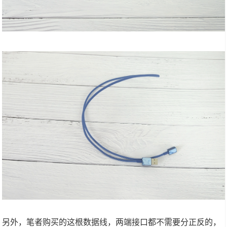
另外，笔者购买的这根数据线，两端接口都不需要分正反的，