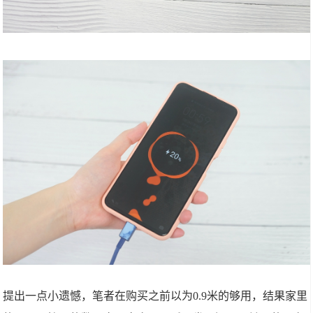
提出一点小遗憾，笔者在购买之前以为0.9米的够用，结果家里