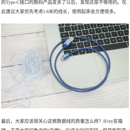
的Type-C接口的数码产品变多了以后，发现还是不够用的。在
此建议大家优先考虑1.8米的线长，使用起来会方便很多。
最后，大家应该很关心这根数据线的质量怎么样？iFory安福