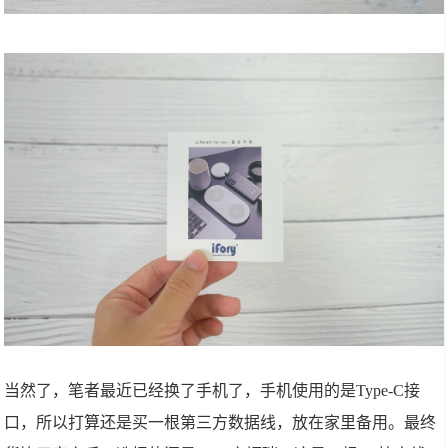
当然了，笔者最近已经换了手机了，手机使用的是Type-C接
口，所以打算还是买一根第三方数据线，放在家里备用。最终