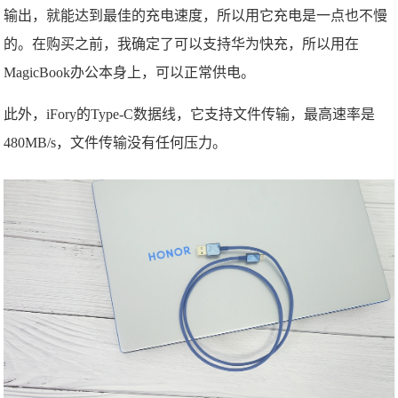
输出，就能达到最佳的充电速度，所以用它充电是一点也不慢
的。在购买之前，我确定了可以支持华为快充，所以用在
MagicBook办公本身上，可以正常供电。
此外，iFory的Type-C数据线，它支持文件传输，最高速率是
480MB/s，文件传输没有任何压力。