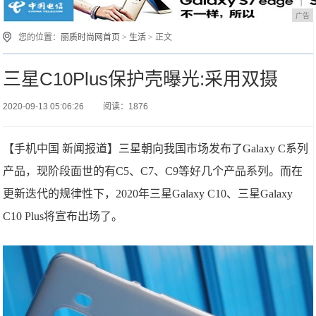
广告
您的位置：
丽质时尚网首页
>
生活
> 正文
三星C10Plus保护壳曝光:采用双摄
2020-09-13 05:06:26
阅读：1876
【手机中国 新闻报道】三星朝向我国市场发布了Galaxy C系列
产品，现阶段面世的有C5、C7、C9等好几个产品系列。而在
更新迭代的规律性下，2020年三星Galaxy C10、三星Galaxy
C10 Plus将宣布出场了。