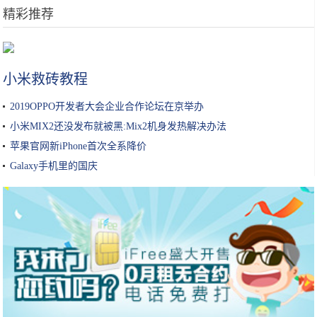
精彩推荐
眼霜到底是不是智商税？
小米救砖教程
2019OPPO开发者大会企业合作论坛在京举办
小米MIX2还没发布就被黑:Mix2机身发热解决办法
苹果官网新iPhone首次全系降价
Galaxy手机里的国庆