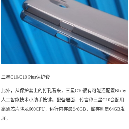
三星C10/C10 Plus保护套
此外，从保护套上的打孔看来，三星C10很有可能还配置Bixby
人工智能技术小助手按键。配备层面，传言称三星C10会配用
高通芯片骁龙660CPU，运行内存最少8GB，储存则是64GB发
展。