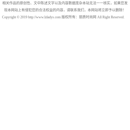
相关作品的原创性、文中陈述文字以及内容数据庞杂本站无法一一核实，如果您发
现本网站上有侵犯您的合法权益的内容，请联系我们，本网站将立即予以删除！
Copyright © 2019 http://www.lzladys.com 版权所有：丽质时尚网 All Right Reserved.