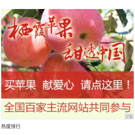
广告
热度排行