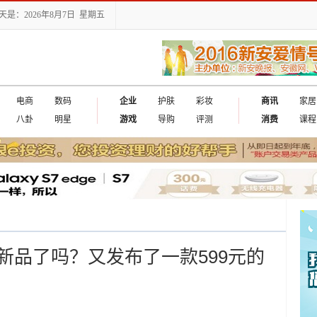
天是：2026年8月7日 星期五
电商
数码
企业
护肤
彩妆
商讯
家居
八卦
明星
游戏
导购
评测
消费
课程
新品了吗？又发布了一款599元的