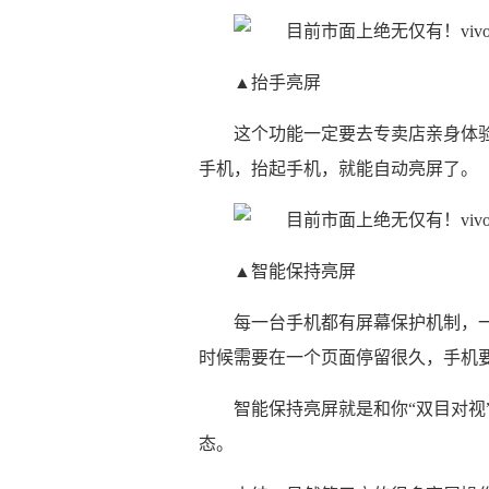
▲抬手亮屏
这个功能一定要去专卖店亲身体
手机，抬起手机，就能自动亮屏了。
▲智能保持亮屏
每一台手机都有屏幕保护机制，一
时候需要在一个页面停留很久，手机
智能保持亮屏就是和你“双目对视
态。