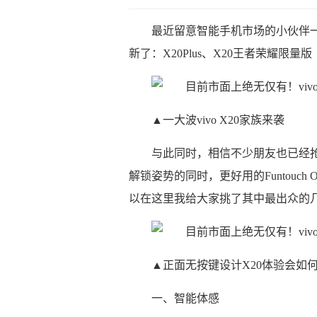
最近留意智能手机市场的小伙伴一
新了：X20Plus、X20王者荣耀限量
▲一大波vivo X20家族来袭
与此同时，相信不少朋友也已经抢
解锁姿势的同时，更好用的Funtouch
以在这里我给大家挑了其中最出众的
▲正面无按键设计X20体验会如
一、智能体感