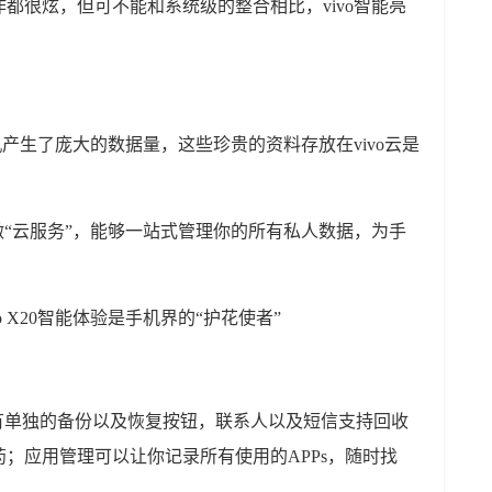
都很炫，但可不能和系统级的整合相比，vivo智能亮
机产生了庞大的数据量，这些珍贵的资料存放在vivo云是
做“云服务”，能够一站式管理你的所有私人数据，为手
有单独的备份以及恢复按钮，联系人以及短信支持回收
；应用管理可以让你记录所有使用的APPs，随时找