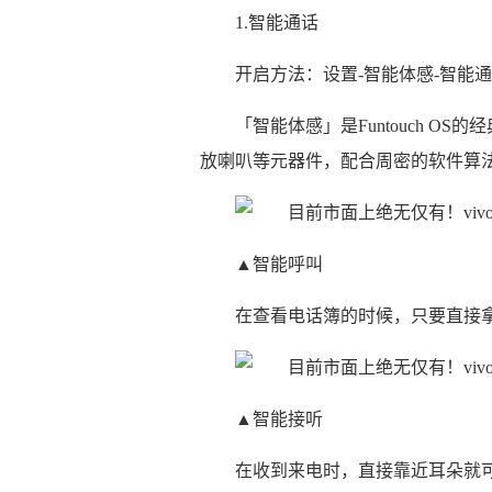
1.智能通话
开启方法：设置-智能体感-智能
「智能体感」是Funtouch 
放喇叭等元器件，配合周密的软件算
▲智能呼叫
在查看电话簿的时候，只要直接
▲智能接听
在收到来电时，直接靠近耳朵就可