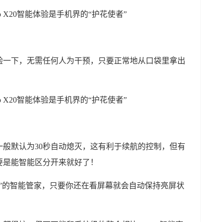
验一下，无需任何人为干预，只要正常地从口袋里拿出
般默认为30秒自动熄灭，这有利于续航的控制，但有
要是能智能区分开来就好了！
”的智能管家，只要你还在看屏幕就会自动保持亮屏状